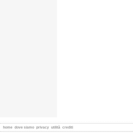
home
dove siamo
privacy
utilità
crediti