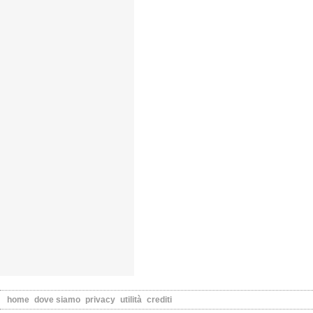
home
dove siamo
privacy
utilità
crediti