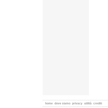
home
dove siamo
privacy
utilità
crediti