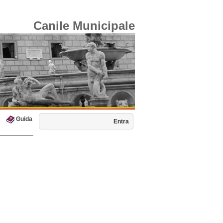
Canile Municipale
Guida
Entra