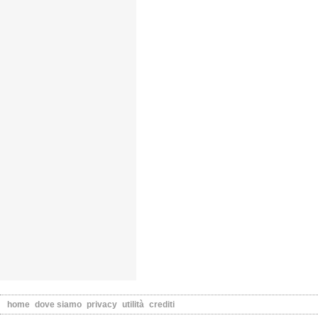
home
dove siamo
privacy
utilità
crediti