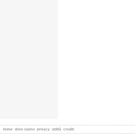
home
dove siamo
privacy
utilità
crediti