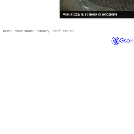
Visualizza la scheda di adozione
home
dove siamo
privacy
utilità
crediti
© 